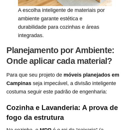
A escolha inteligente de materiais por
ambiente garante estética e
durabilidade para cozinhas e áreas
integradas.
Planejamento por Ambiente:
Onde aplicar cada material?
Para que seu projeto de
móveis planejados em
Campinas
seja impecável, a divisão inteligente
costuma seguir este padrão de engenharia:
Cozinha e Lavanderia: A prova de
fogo da estrutura