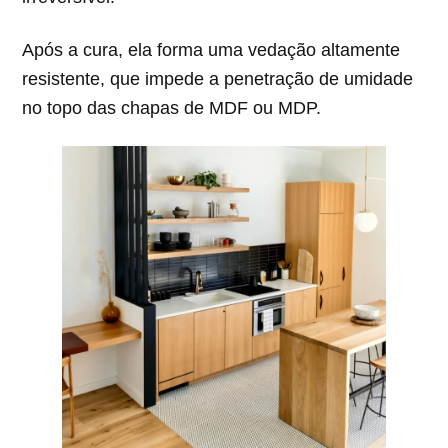
Após a cura, ela forma uma vedação altamente
resistente, que impede a penetração de umidade
no topo das chapas de MDF ou MDP.