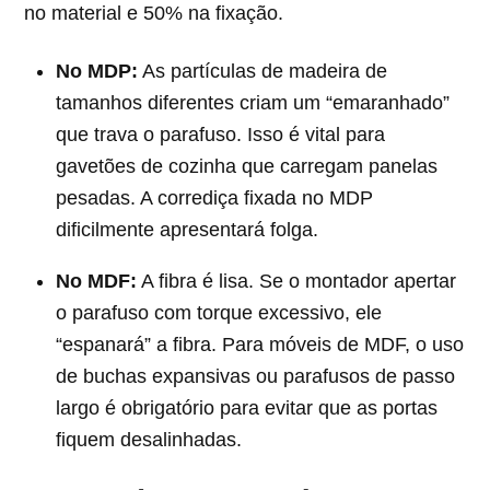
no material e 50% na fixação.
No MDP:
As partículas de madeira de
tamanhos diferentes criam um “emaranhado”
que trava o parafuso. Isso é vital para
gavetões de cozinha que carregam panelas
pesadas. A corrediça fixada no MDP
dificilmente apresentará folga.
No MDF:
A fibra é lisa. Se o montador apertar
o parafuso com torque excessivo, ele
“espanará” a fibra. Para móveis de MDF, o uso
de buchas expansivas ou parafusos de passo
largo é obrigatório para evitar que as portas
fiquem desalinhadas.