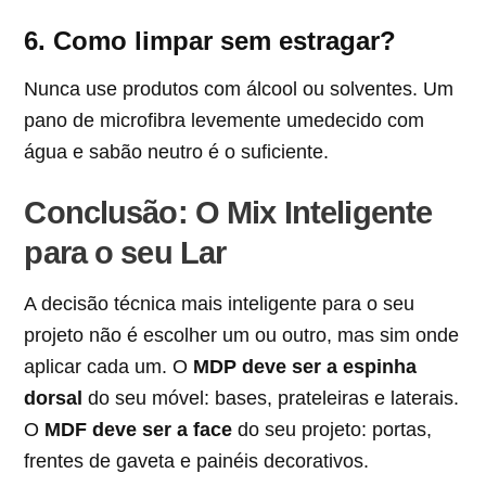
6. Como limpar sem estragar?
Nunca use produtos com álcool ou solventes. Um
pano de microfibra levemente umedecido com
água e sabão neutro é o suficiente.
Conclusão: O Mix Inteligente
para o seu Lar
A decisão técnica mais inteligente para o seu
projeto não é escolher um ou outro, mas sim onde
aplicar cada um. O
MDP deve ser a espinha
dorsal
do seu móvel: bases, prateleiras e laterais.
O
MDF deve ser a face
do seu projeto: portas,
frentes de gaveta e painéis decorativos.