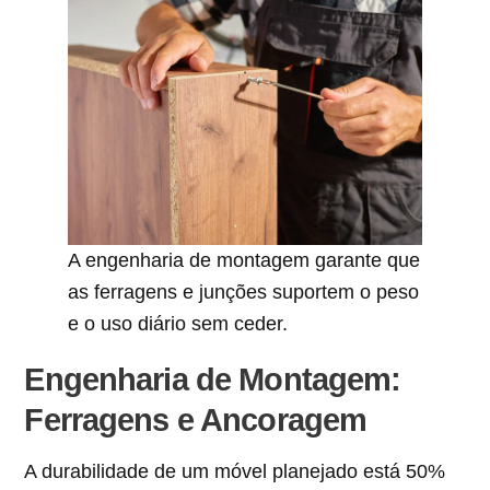
A engenharia de montagem garante que
as ferragens e junções suportem o peso
e o uso diário sem ceder.
Engenharia de Montagem:
Ferragens e Ancoragem
A durabilidade de um móvel planejado está 50%