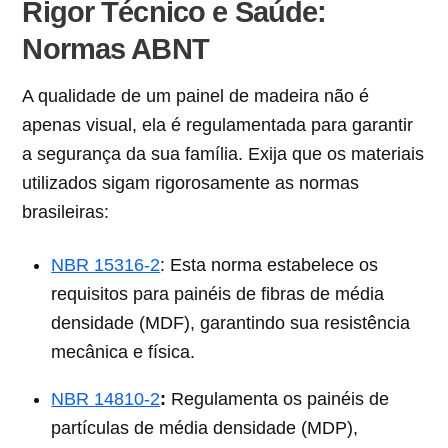
Rigor Técnico e Saúde:
Normas ABNT
A qualidade de um painel de madeira não é
apenas visual, ela é regulamentada para garantir
a segurança da sua família. Exija que os materiais
utilizados sigam rigorosamente as normas
brasileiras:
NBR 15316-2
: Esta norma estabelece os
requisitos para painéis de fibras de média
densidade (MDF), garantindo sua resistência
mecânica e física.
NBR 14810-2
:
Regulamenta os painéis de
partículas de média densidade (MDP),