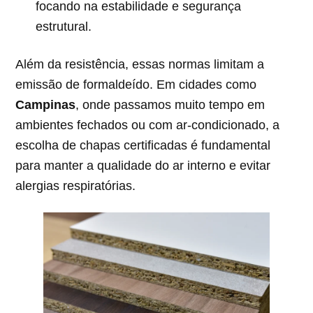
focando na estabilidade e segurança
estrutural.
Além da resistência, essas normas limitam a
emissão de formaldeído. Em cidades como
Campinas
, onde passamos muito tempo em
ambientes fechados ou com ar-condicionado, a
escolha de chapas certificadas é fundamental
para manter a qualidade do ar interno e evitar
alergias respiratórias.