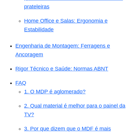
prateleiras
Home Office e Salas: Ergonomia e
Estabilidade
Engenharia de Montagem: Ferragens e
Ancoragem
Rigor Técnico e Saúde: Normas ABNT
FAQ
1. O MDP é aglomerado?
2. Qual material é melhor para o painel da
TV?
3. Por que dizem que o MDF é mais