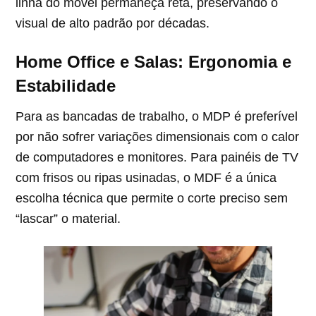
linha do móvel permaneça reta, preservando o
visual de alto padrão por décadas.
Home Office e Salas: Ergonomia e
Estabilidade
Para as bancadas de trabalho, o MDP é preferível
por não sofrer variações dimensionais com o calor
de computadores e monitores. Para painéis de TV
com frisos ou ripas usinadas, o MDF é a única
escolha técnica que permite o corte preciso sem
“lascar” o material.