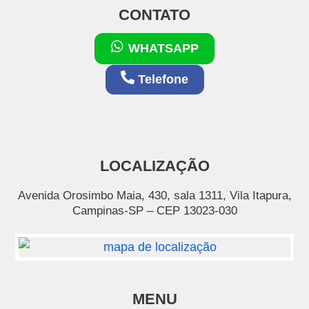
CONTATO
WHATSAPP
Telefone
LOCALIZAÇÃO
Avenida Orosimbo Maia, 430, sala 1311, Vila Itapura,
Campinas-SP – CEP 13023-030
MENU