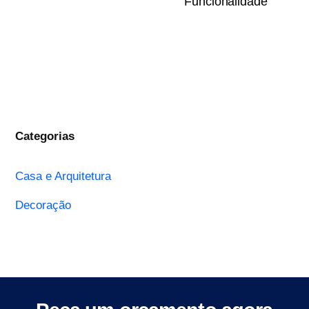
Funcionalidade
Categorias
Casa e Arquitetura
Decoração