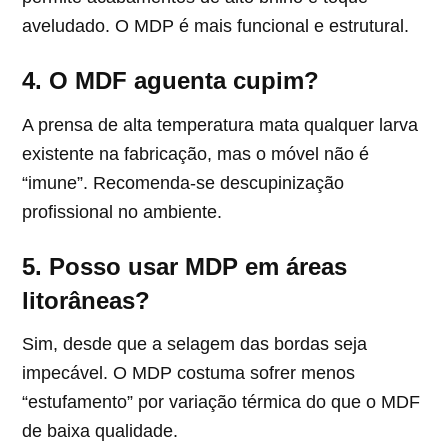
aveludado. O MDP é mais funcional e estrutural.
4. O MDF aguenta cupim?
A prensa de alta temperatura mata qualquer larva
existente na fabricação, mas o móvel não é
“imune”. Recomenda-se descupinização
profissional no ambiente.
5. Posso usar MDP em áreas
litorâneas?
Sim, desde que a selagem das bordas seja
impecável. O MDP costuma sofrer menos
“estufamento” por variação térmica do que o MDF
de baixa qualidade.