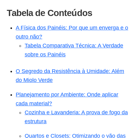
Tabela de Conteúdos
A Física dos Painéis: Por que um enverga e o
outro não?
Tabela Comparativa Técnica: A Verdade
sobre os Painéis
O Segredo da Resistência à Umidade: Além
do Miolo Verde
Planejamento por Ambiente: Onde aplicar
cada material?
Cozinha e Lavanderia: A prova de fogo da
estrutura
Quartos e Closets: Otimizando o vão das