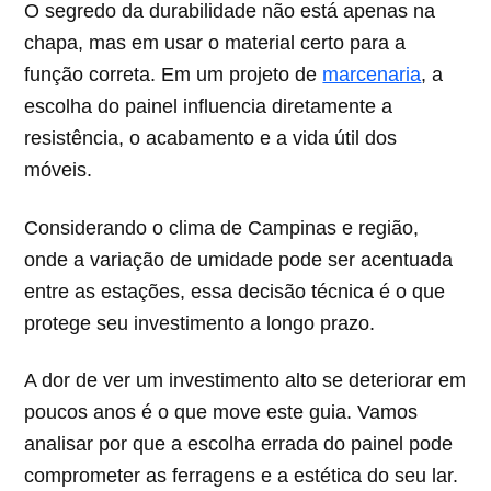
O segredo da durabilidade não está apenas na
chapa, mas em usar o material certo para a
função correta. Em um projeto de
marcenaria
, a
escolha do painel influencia diretamente a
resistência, o acabamento e a vida útil dos
móveis.
Considerando o clima de Campinas e região,
onde a variação de umidade pode ser acentuada
entre as estações, essa decisão técnica é o que
protege seu investimento a longo prazo.
A dor de ver um investimento alto se deteriorar em
poucos anos é o que move este guia. Vamos
analisar por que a escolha errada do painel pode
comprometer as ferragens e a estética do seu lar.