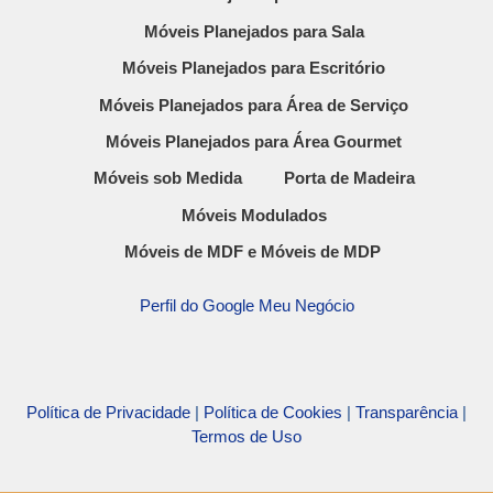
Móveis Planejados para Sala
Móveis Planejados para Escritório
Móveis Planejados para Área de Serviço
Móveis Planejados para Área Gourmet
Móveis sob Medida
Porta de Madeira
Móveis Modulados
Móveis de MDF e Móveis de MDP
Perfil do Google Meu Negócio
Política de Privacidade
|
Política de Cookies
|
Transparência
|
Termos de Uso