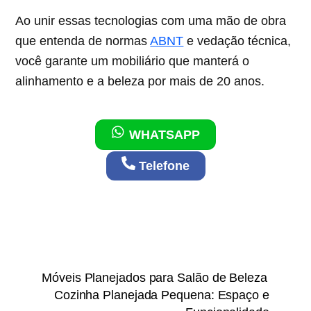
Ao unir essas tecnologias com uma mão de obra
que entenda de normas
ABNT
e vedação técnica,
você garante um mobiliário que manterá o
alinhamento e a beleza por mais de 20 anos.
WHATSAPP
Telefone
Móveis Planejados para Salão de Beleza
Cozinha Planejada Pequena: Espaço e