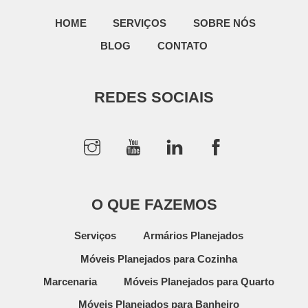
HOME
SERVIÇOS
SOBRE NÓS
BLOG
CONTATO
REDES SOCIAIS
O QUE FAZEMOS
Serviços
Armários Planejados
Móveis Planejados para Cozinha
Marcenaria
Móveis Planejados para Quarto
Móveis Planejados para Banheiro