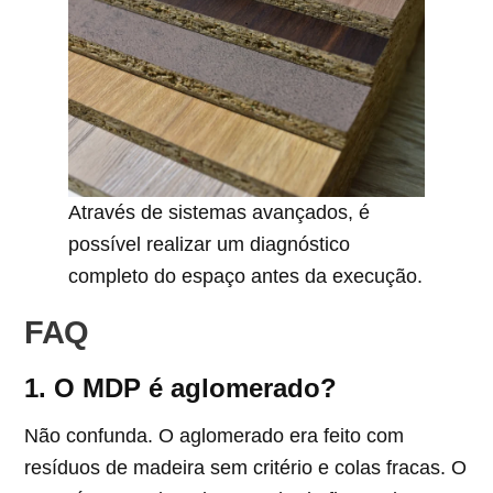
Através de sistemas avançados, é
possível realizar um diagnóstico
completo do espaço antes da execução.
FAQ
1. O MDP é aglomerado?
Não confunda. O aglomerado era feito com
resíduos de madeira sem critério e colas fracas. O