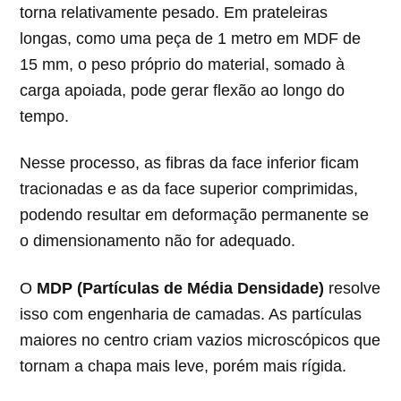
torna relativamente pesado. Em prateleiras
longas, como uma peça de 1 metro em MDF de
15 mm, o peso próprio do material, somado à
carga apoiada, pode gerar flexão ao longo do
tempo.
Nesse processo, as fibras da face inferior ficam
tracionadas e as da face superior comprimidas,
podendo resultar em deformação permanente se
o dimensionamento não for adequado.
O
MDP (Partículas de Média Densidade)
resolve
isso com engenharia de camadas. As partículas
maiores no centro criam vazios microscópicos que
tornam a chapa mais leve, porém mais rígida.