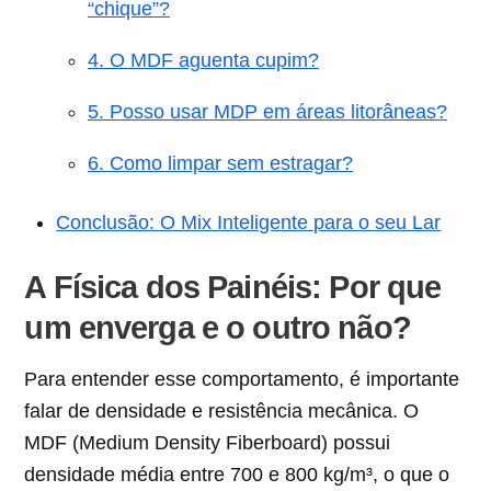
“chique”?
4. O MDF aguenta cupim?
5. Posso usar MDP em áreas litorâneas?
6. Como limpar sem estragar?
Conclusão: O Mix Inteligente para o seu Lar
A Física dos Painéis: Por que
um enverga e o outro não?
Para entender esse comportamento, é importante
falar de densidade e resistência mecânica. O
MDF (Medium Density Fiberboard) possui
densidade média entre 700 e 800 kg/m³, o que o