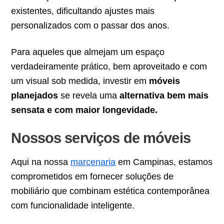
existentes, dificultando ajustes mais
personalizados com o passar dos anos.
Para aqueles que almejam um espaço
verdadeiramente prático, bem aproveitado e com
um visual sob medida, investir em
móveis
planejados
se revela uma
alternativa bem mais
sensata e
com maior longevidade
.
Nossos serviços de móveis
Aqui na nossa
marcenaria
em Campinas, estamos
comprometidos em fornecer soluções de
mobiliário que combinam estética contemporânea
com funcionalidade inteligente.