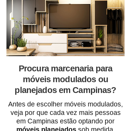
Procura marcenaria para
móveis modulados ou
planejados em Campinas?
Antes de escolher móveis modulados,
veja por que cada vez mais pessoas
em Campinas estão optando por
móveis planejados
sob medida.