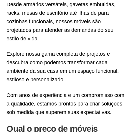
Desde armários versáteis, gavetas embutidas,
racks, mesas de escritório até ilhas de para
cozinhas funcionais, nossos móveis são
projetados para atender às demandas do seu
estilo de vida.
Explore nossa gama completa de projetos e
descubra como podemos transformar cada
ambiente da sua casa em um espaço funcional,
estiloso e personalizado.
Com anos de experiência e um compromisso com
a qualidade, estamos prontos para criar soluções
sob medida que superem suas expectativas.
Qual o preço de móveis