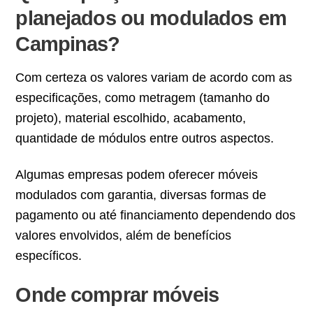
planejados ou modulados em
Campinas?
Com certeza os valores variam de acordo com as
especificações, como metragem (tamanho do
projeto), material escolhido, acabamento,
quantidade de módulos entre outros aspectos.
Algumas empresas podem oferecer móveis
modulados com garantia, diversas formas de
pagamento ou até financiamento dependendo dos
valores envolvidos, além de benefícios
específicos.
Onde comprar móveis