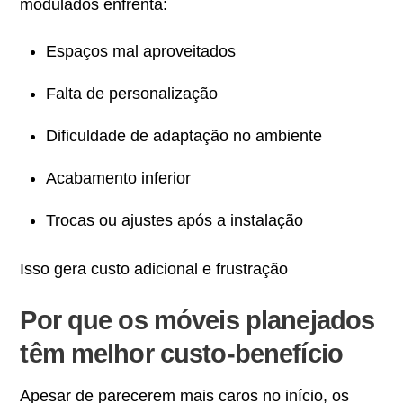
modulados enfrenta:
Espaços mal aproveitados
Falta de personalização
Dificuldade de adaptação no ambiente
Acabamento inferior
Trocas ou ajustes após a instalação
Isso gera custo adicional e frustração
Por que os móveis planejados
têm melhor custo-benefício
Apesar de parecerem mais caros no início, os