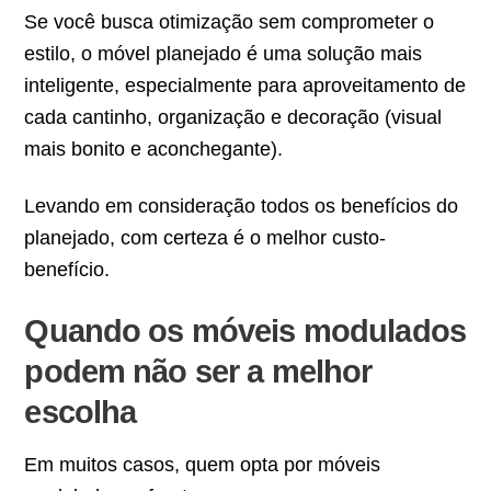
Se você busca otimização sem comprometer o
estilo, o móvel planejado é uma solução mais
inteligente, especialmente para aproveitamento de
cada cantinho, organização e decoração (visual
mais bonito e aconchegante).
Levando em consideração todos os benefícios do
planejado, com certeza é o melhor custo-
benefício.
Quando os móveis modulados
podem não ser a melhor
escolha
Em muitos casos, quem opta por móveis