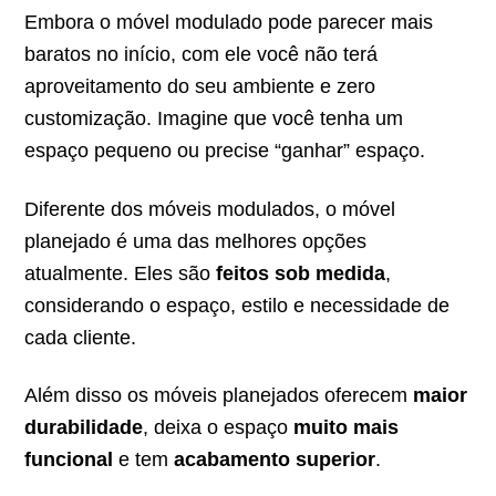
Embora o móvel modulado pode parecer mais
baratos no início, com ele você não terá
aproveitamento do seu ambiente e zero
customização. Imagine que você tenha um
espaço pequeno ou precise “ganhar” espaço.
Diferente dos móveis modulados, o móvel
planejado é uma das melhores opções
atualmente. Eles são
feitos sob medida
,
considerando o espaço, estilo e necessidade de
cada cliente.
Além disso os móveis planejados oferecem
maior
durabilidade
, deixa o espaço
muito mais
funcional
e tem
acabamento superior
.