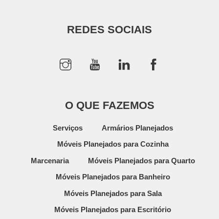
REDES SOCIAIS
O QUE FAZEMOS
Serviços
Armários Planejados
Móveis Planejados para Cozinha
Marcenaria
Móveis Planejados para Quarto
Móveis Planejados para Banheiro
Móveis Planejados para Sala
Móveis Planejados para Escritório