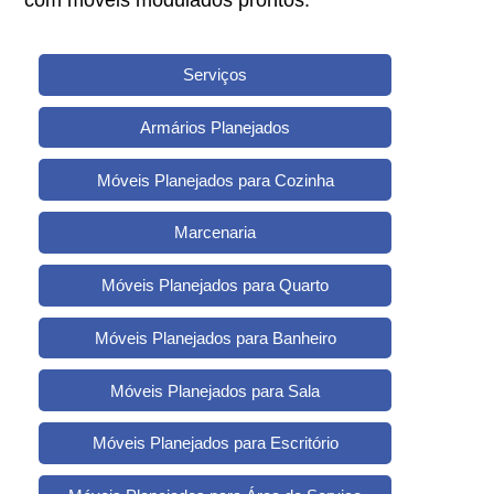
com móveis modulados prontos.
Serviços
Armários Planejados
Móveis Planejados para Cozinha
Marcenaria
Móveis Planejados para Quarto
Móveis Planejados para Banheiro
Móveis Planejados para Sala
Móveis Planejados para Escritório