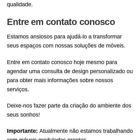
qualidade.
Entre em contato conosco
Estamos ansiosos para ajudá-lo a transformar
seus espaços com nossas soluções de móveis.
Entre em contato conosco hoje mesmo para
agendar uma consulta de design personalizado ou
para obter mais informações sobre nossos
serviços.
Deixe-nos fazer parte da criação do ambiente dos
seus sonhos!
Importante:
Atualmente não estamos trabalhando