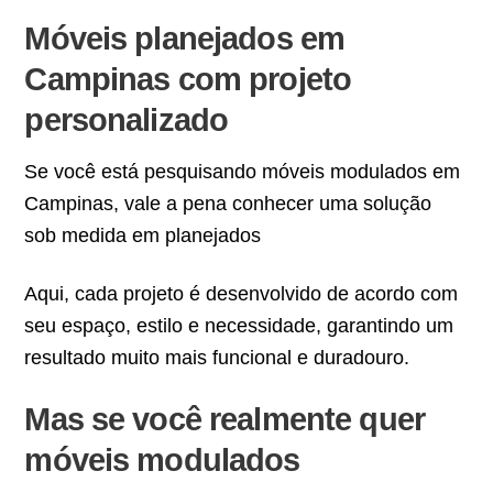
Móveis planejados em
Campinas com projeto
personalizado
Se você está pesquisando móveis modulados em
Campinas, vale a pena conhecer uma solução
sob medida em planejados
Aqui, cada projeto é desenvolvido de acordo com
seu espaço, estilo e necessidade, garantindo um
resultado muito mais funcional e duradouro.
Mas se você realmente quer
móveis modulados