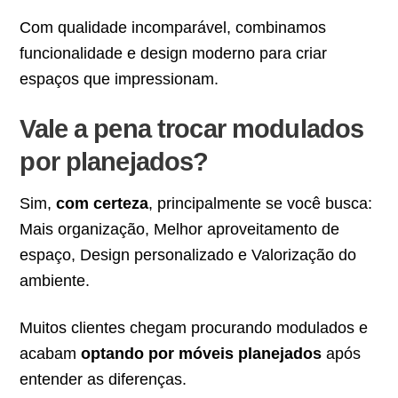
Com qualidade incomparável, combinamos
funcionalidade e design moderno para criar
espaços que impressionam.
Vale a pena trocar modulados
por planejados?
Sim,
com certeza
, principalmente se você busca:
Mais organização, Melhor aproveitamento de
espaço, Design personalizado e Valorização do
ambiente.
Muitos clientes chegam procurando modulados e
acabam
optando por móveis planejados
após
entender as diferenças.