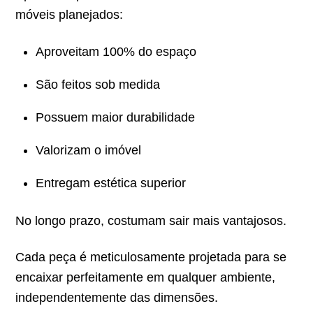
móveis planejados:
Aproveitam 100% do espaço
São feitos sob medida
Possuem maior durabilidade
Valorizam o imóvel
Entregam estética superior
No longo prazo, costumam sair mais vantajosos.
Cada peça é meticulosamente projetada para se
encaixar perfeitamente em qualquer ambiente,
independentemente das dimensões.