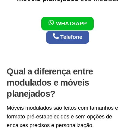
WHATSAPP
Telefone
Qual a diferença entre
modulados e móveis
planejados?
Móveis modulados são feitos com tamanhos e
formato pré-estabelecidos e sem opções de
encaixes precisos e personalização.