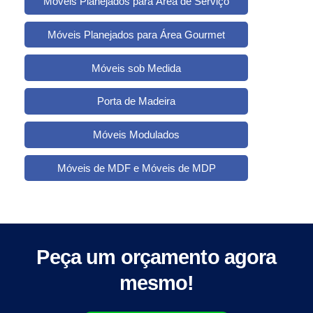
Móveis Planejados para Área de Serviço
Móveis Planejados para Área Gourmet
Móveis sob Medida
Porta de Madeira
Móveis Modulados
Móveis de MDF e Móveis de MDP
Peça um orçamento agora
mesmo!