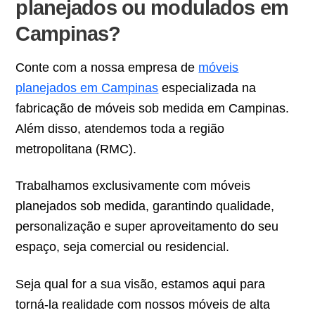
planejados ou modulados em
Campinas?
Conte com a nossa empresa de
móveis
planejados em Campinas
especializada na
fabricação de móveis sob medida em Campinas.
Além disso, atendemos toda a região
metropolitana (RMC).
Trabalhamos exclusivamente com móveis
planejados sob medida, garantindo qualidade,
personalização e super aproveitamento do seu
espaço, seja comercial ou residencial.
Seja qual for a sua visão, estamos aqui para
torná-la realidade com nossos móveis de alta