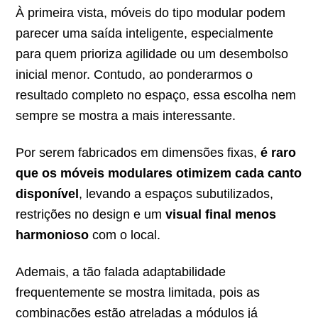
À primeira vista, móveis do tipo modular podem
parecer uma saída inteligente, especialmente
para quem prioriza agilidade ou um desembolso
inicial menor. Contudo, ao ponderarmos o
resultado completo no espaço, essa escolha nem
sempre se mostra a mais interessante.
Por serem fabricados em dimensões fixas,
é raro
que os móveis modulares otimizem cada canto
disponível
, levando a espaços subutilizados,
restrições no design e um
visual final menos
harmonioso
com o local.
Ademais, a tão falada adaptabilidade
frequentemente se mostra limitada, pois as
combinações estão atreladas a módulos já