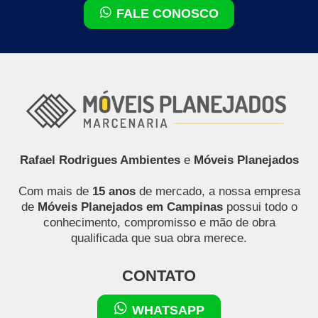
FALE CONOSCO
Rafael Rodrigues Ambientes
e
Móveis Planejados
Com mais de
15 anos
de mercado, a nossa empresa
de
Móveis Planejados em Campinas
possui todo o
conhecimento, compromisso e mão de obra
qualificada que sua obra merece.
CONTATO
WHATSAPP