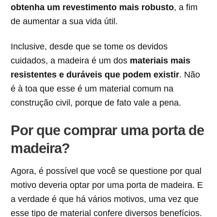
obtenha um revestimento mais robusto
, a fim
de aumentar a sua vida útil.
Inclusive, desde que se tome os devidos
cuidados, a madeira é um dos
materiais mais
resistentes e duráveis que podem existir
. Não
é à toa que esse é um material comum na
construção civil, porque de fato vale a pena.
Por que comprar uma porta de
madeira?
Agora, é possível que você se questione por qual
motivo deveria optar por uma porta de madeira. E
a verdade é que há vários motivos, uma vez que
esse tipo de material confere diversos benefícios.