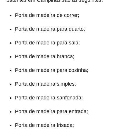
Porta de madeira de correr;
Porta de madeira para quarto;
Porta de madeira para sala;
Porta de madeira branca;
Porta de madeira para cozinha;
Porta de madeira simples;
Porta de madeira sanfonada;
Porta de madeira para entrada;
Porta de madeira frisada;