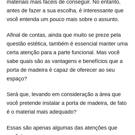
materiais mais fáceis de conseguir. No entanto,
antes de fazer a sua escolha, é interessante que
você entenda um pouco mais sobre o assunto.
Afinal de contas, ainda que muito se preze pela
questão estética, também é essencial manter uma
certa atenção para a parte funcional. Mas você
sabe quais são as vantagens e benefícios que a
porta de madeira é capaz de oferecer ao seu
espaço?
Será que, levando em consideração a área que
você pretende instalar a porta de madeira, de fato
é o material mais adequado?
Essas são apenas algumas das atenções que