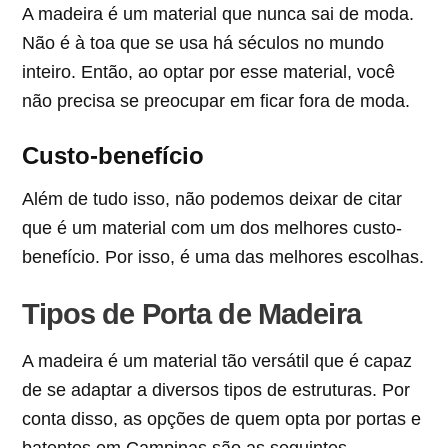
A madeira é um material que nunca sai de moda.
Não é à toa que se usa há séculos no mundo
inteiro. Então, ao optar por esse material, você
não precisa se preocupar em ficar fora de moda.
Custo-benefício
Além de tudo isso, não podemos deixar de citar
que é um material com um dos melhores custo-
benefício. Por isso, é uma das melhores escolhas.
Tipos de Porta de Madeira
A madeira é um material tão versátil que é capaz
de se adaptar a diversos tipos de estruturas. Por
conta disso, as opções de quem opta por portas e
batentes em Campinas são as seguintes.