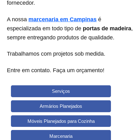
fornecedor.
A nossa
marcenaria em Campinas
é
especializada em todo tipo de
portas de madeira
,
sempre entregando produtos de qualidade.
Trabalhamos com projetos sob medida.
Entre em contato. Faça um orçamento!
Serviços
Armários Planejados
Móveis Planejados para Cozinha
Marcenaria