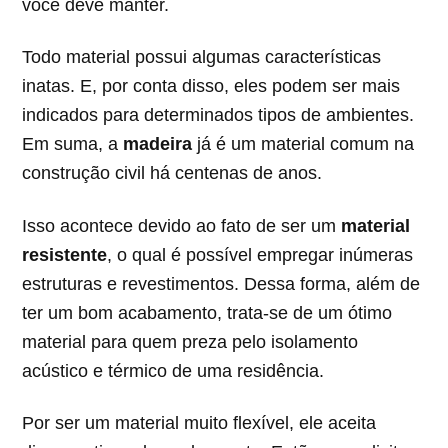
você deve manter.
Todo material possui algumas características
inatas. E, por conta disso, eles podem ser mais
indicados para determinados tipos de ambientes.
Em suma, a
madeira
já é um material comum na
construção civil há centenas de anos.
Isso acontece devido ao fato de ser um
material
resistente
, o qual é possível empregar inúmeras
estruturas e revestimentos. Dessa forma, além de
ter um bom acabamento, trata-se de um ótimo
material para quem preza pelo isolamento
acústico e térmico de uma residência.
Por ser um material muito flexível, ele aceita