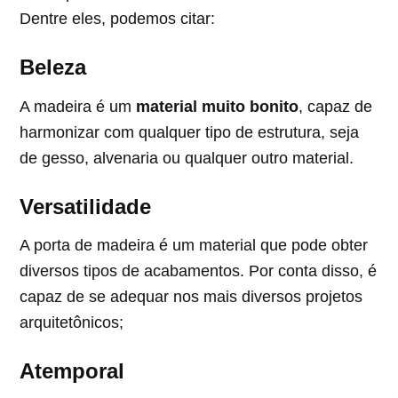
Dentre eles, podemos citar:
Beleza
A madeira é um
material muito bonito
, capaz de
harmonizar com qualquer tipo de estrutura, seja
de gesso, alvenaria ou qualquer outro material.
Versatilidade
A porta de madeira é um material que pode obter
diversos tipos de acabamentos. Por conta disso, é
capaz de se adequar nos mais diversos projetos
arquitetônicos;
Atemporal