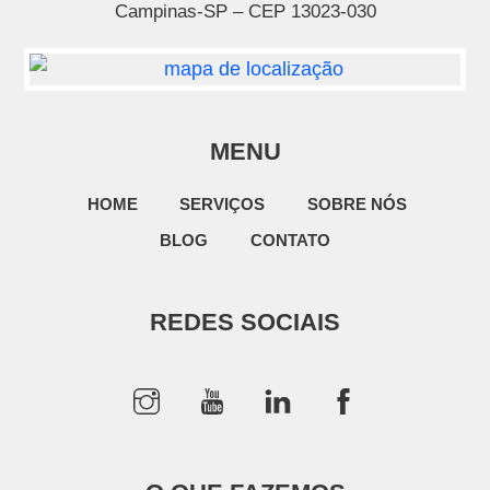
Campinas-SP – CEP 13023-030
MENU
HOME
SERVIÇOS
SOBRE NÓS
BLOG
CONTATO
REDES SOCIAIS