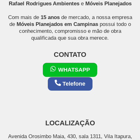
Rafael Rodrigues Ambientes
e
Móveis Planejados
Com mais de
15 anos
de mercado, a nossa empresa
de
Móveis Planejados em Campinas
possui todo o
conhecimento, compromisso e mão de obra
qualificada que sua obra merece.
CONTATO
WHATSAPP
Telefone
LOCALIZAÇÃO
Avenida Orosimbo Maia, 430, sala 1311, Vila Itapura,