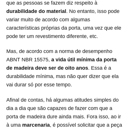
que as pessoas se fazem diz respeito à
durabilidade do material
. No entanto, isso pode
variar muito de acordo com algumas
características próprias da porta, uma vez que ele
pode ter um revestimento diferente, etc.
Mas, de acordo com a norma de desempenho
ABNT NBR 15575,
a vida útil mínima da porta
de madeira deve ser de oito anos
. Essa é a
durabilidade mínima, mas não quer dizer que ela
vai durar só por esse tempo.
Afinal de contas, há algumas atitudes simples do
dia a dia que são capazes de fazer com que a
porta de madeira dure ainda mais. Fora isso, ao ir
à uma
marcenaria
, é possível solicitar que a peça