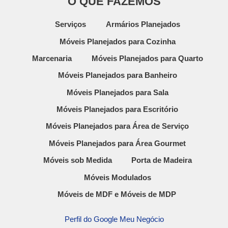
O QUE FAZEMOS
Serviços
Armários Planejados
Móveis Planejados para Cozinha
Marcenaria
Móveis Planejados para Quarto
Móveis Planejados para Banheiro
Móveis Planejados para Sala
Móveis Planejados para Escritório
Móveis Planejados para Área de Serviço
Móveis Planejados para Área Gourmet
Móveis sob Medida
Porta de Madeira
Móveis Modulados
Móveis de MDF e Móveis de MDP
Perfil do Google Meu Negócio