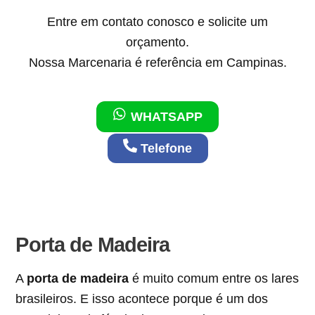
Entre em contato conosco e solicite um
orçamento.
Nossa Marcenaria é referência em Campinas.
WHATSAPP
Telefone
Porta de Madeira
A
porta de madeira
é muito comum entre os lares
brasileiros. E isso acontece porque é um dos