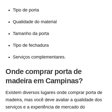
Tipo de porta
Qualidade do material
Tamanho da porta
Tipo de fechadura
Serviços complementares.
Onde comprar porta de
madeira em Campinas?
Existem diversos lugares onde comprar porta de
madeira, mas você deve avaliar a qualidade dos
serviços e a experiência de mercado do