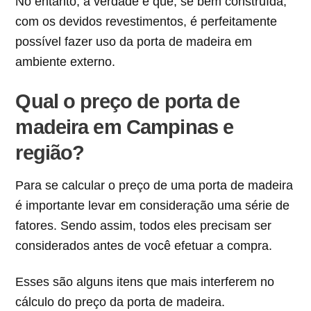
No entanto, a verdade é que, se bem construída,
com os devidos revestimentos, é perfeitamente
possível fazer uso da porta de madeira em
ambiente externo.
Qual o preço de porta de
madeira em Campinas e
região?
Para se calcular o preço de uma porta de madeira
é importante levar em consideração uma série de
fatores. Sendo assim, todos eles precisam ser
considerados antes de você efetuar a compra.
Esses são alguns itens que mais interferem no
cálculo do preço da porta de madeira.