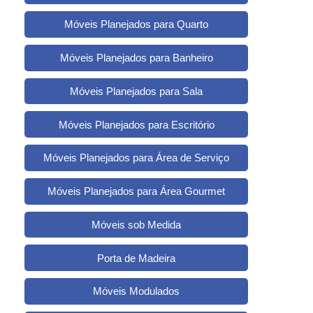
Móveis Planejados para Quarto
Móveis Planejados para Banheiro
Móveis Planejados para Sala
Móveis Planejados para Escritório
Móveis Planejados para Área de Serviço
Móveis Planejados para Área Gourmet
Móveis sob Medida
Porta de Madeira
Móveis Modulados