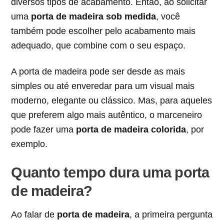
diversos tipos de acabamento. Então, ao solicitar
uma
porta de madeira sob medida
, você
também pode escolher pelo acabamento mais
adequado, que combine com o seu espaço.
A porta de madeira pode ser desde as mais
simples ou até enveredar para um visual mais
moderno, elegante ou clássico. Mas, para aqueles
que preferem algo mais autêntico, o marceneiro
pode fazer uma
porta de madeira colorida
, por
exemplo.
Quanto tempo dura uma porta
de madeira?
Ao falar de
porta de madeira
, a primeira pergunta