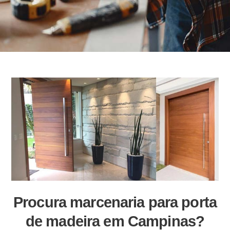
Procura marcenaria para porta
de madeira em Campinas?