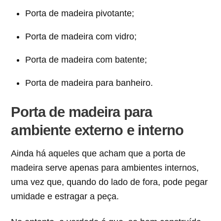
Porta de madeira pivotante;
Porta de madeira com vidro;
Porta de madeira com batente;
Porta de madeira para banheiro.
Porta de madeira para
ambiente externo e interno
Ainda há aqueles que acham que a porta de
madeira serve apenas para ambientes internos,
uma vez que, quando do lado de fora, pode pegar
umidade e estragar a peça.