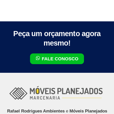
Peça um orçamento agora
mesmo!
FALE CONOSCO
Rafael Rodrigues Ambientes
e
Móveis Planejados