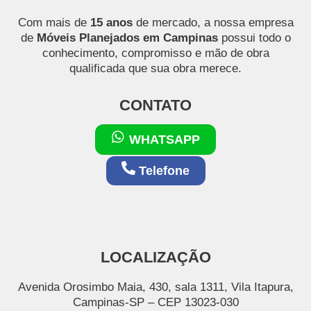
Com mais de
15 anos
de mercado, a nossa empresa
de
Móveis Planejados em Campinas
possui todo o
conhecimento, compromisso e mão de obra
qualificada que sua obra merece.
CONTATO
WHATSAPP
Telefone
LOCALIZAÇÃO
Avenida Orosimbo Maia, 430, sala 1311, Vila Itapura,
Campinas-SP – CEP 13023-030