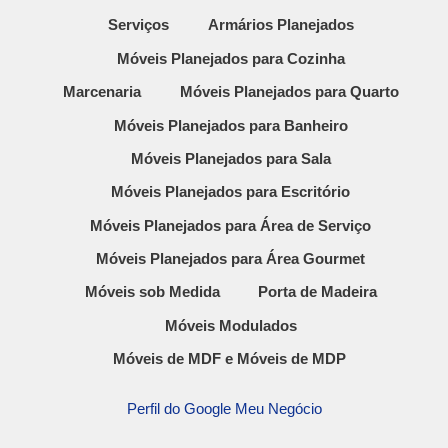
Serviços
Armários Planejados
Móveis Planejados para Cozinha
Marcenaria
Móveis Planejados para Quarto
Móveis Planejados para Banheiro
Móveis Planejados para Sala
Móveis Planejados para Escritório
Móveis Planejados para Área de Serviço
Móveis Planejados para Área Gourmet
Móveis sob Medida
Porta de Madeira
Móveis Modulados
Móveis de MDF e Móveis de MDP
Perfil do Google Meu Negócio