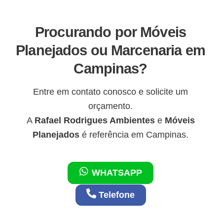
Procurando por Móveis
Planejados ou Marcenaria em
Campinas?
Entre em contato conosco e solicite um
orçamento.
A
Rafael Rodrigues Ambientes
e
Móveis
Planejados
é referência em Campinas.
WHATSAPP
Telefone