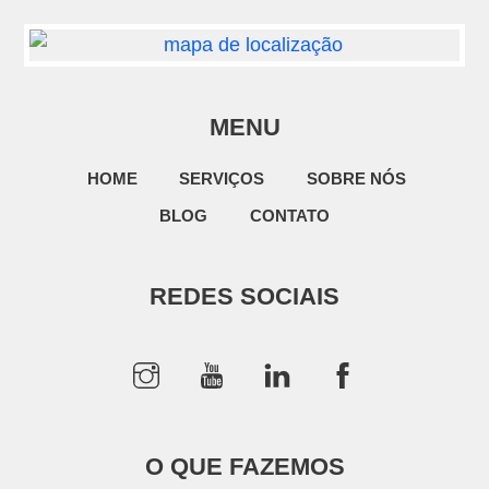
MENU
HOME
SERVIÇOS
SOBRE NÓS
BLOG
CONTATO
REDES SOCIAIS
O QUE FAZEMOS