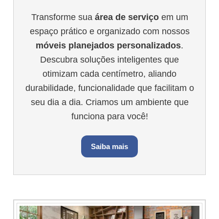
Transforme sua
área de serviço
em um
espaço prático e organizado com nossos
móveis planejados personalizados
.
Descubra soluções inteligentes que
otimizam cada centímetro, aliando
durabilidade, funcionalidade que facilitam o
seu dia a dia. Criamos um ambiente que
funciona para você!
Saiba mais