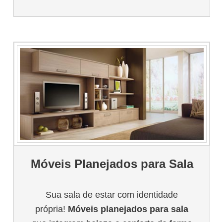
Móveis Planejados para Sala
Sua sala de estar com identidade
própria!
Móveis planejados para sala