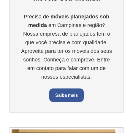
Precisa de
móveis planejados sob
medida
em Campinas e região?
Nossa empresa de planejados tem o
que você precisa e com qualidade.
Aproveite para ter os móveis dos seus
sonhos. Conheça e comprove. Entre
em contato para falar com um de
nossos especialistas.
Saiba mais