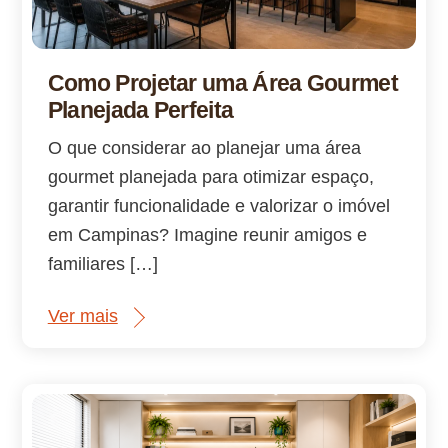
Como Projetar uma Área Gourmet
Planejada Perfeita
O que considerar ao planejar uma área
gourmet planejada para otimizar espaço,
garantir funcionalidade e valorizar o imóvel
em Campinas? Imagine reunir amigos e
familiares […]
Ver mais