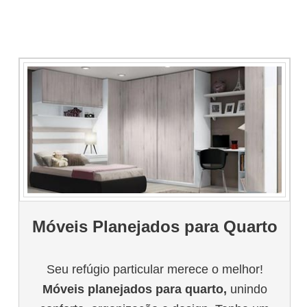
Móveis Planejados para Quarto
Seu refúgio particular merece o melhor!
Móveis planejados para quarto,
unindo