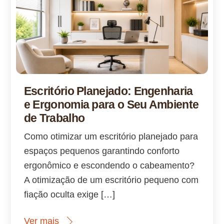
Escritório Planejado: Engenharia
e Ergonomia para o Seu Ambiente
de Trabalho
Como otimizar um escritório planejado para
espaços pequenos garantindo conforto
ergonômico e escondendo o cabeamento?
A otimização de um escritório pequeno com
fiação oculta exige […]
Ver mais