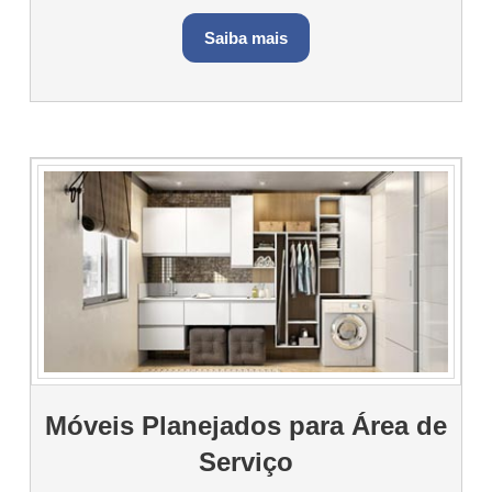
Saiba mais
Móveis Planejados para Área de
Serviço