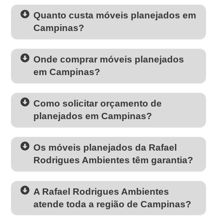
Quanto custa móveis planejados em
Campinas?
Onde comprar móveis planejados
em Campinas?
Como solicitar orçamento de
planejados em Campinas?
Os móveis planejados da Rafael
Rodrigues Ambientes têm garantia?
A Rafael Rodrigues Ambientes
atende toda a região de Campinas?