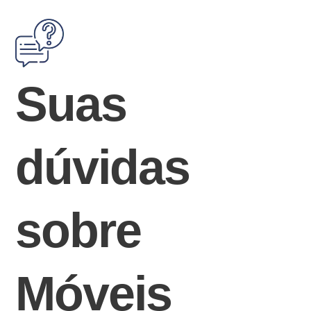
Suas
dúvidas
sobre
Móveis