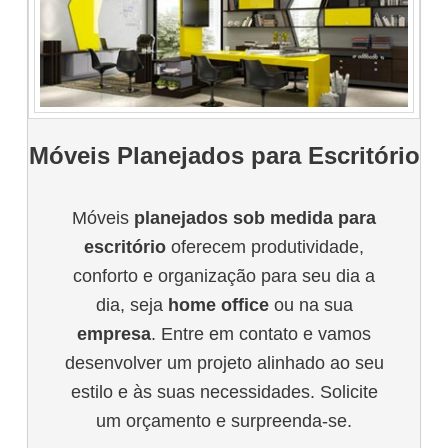
Móveis Planejados para Escritório
Móveis
planejados sob medida para
escritório
oferecem produtividade,
conforto e organização para seu dia a
dia, seja
home office
ou na sua
empresa
. Entre em contato e vamos
desenvolver um projeto alinhado ao seu
estilo e às suas necessidades. Solicite
um orçamento e surpreenda-se.