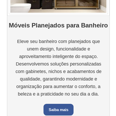
Móveis Planejados para Banheiro
Eleve seu banheiro com planejados que
unem design, funcionalidade e
aproveitamento inteligente do espaço.
Desenvolvemos soluções personalizadas
com gabinetes, nichos e acabamentos de
qualidade, garantindo modernidade e
organização para aumentar o conforto, a
beleza e a praticidade no seu dia a dia.
Saiba mais