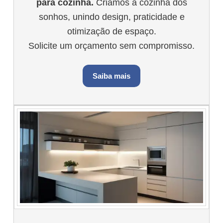
para cozinha.
Criamos a cozinha dos
sonhos, unindo design, praticidade e
otimização de espaço.
Solicite um orçamento sem compromisso.
Saiba mais