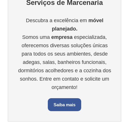
Serviços de Marcenaria
Descubra a excelência em
móvel
planejado.
Somos uma
empresa
especializada,
oferecemos diversas soluções únicas
para todos os seus ambientes, desde
adegas, salas, banheiros funcionais,
dormitórios acolhedores e a cozinha dos
sonhos. Entre em contato e solicite um
orçamento!
Saiba mais