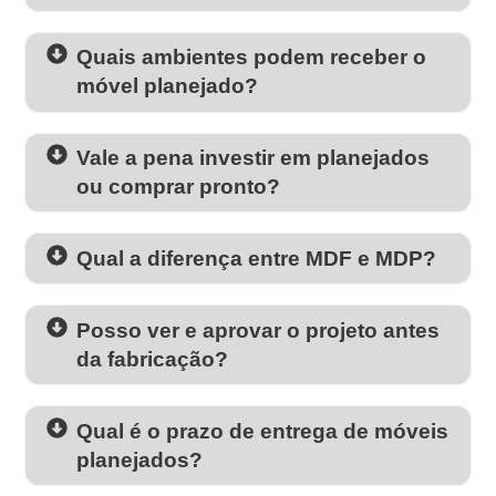
Quais ambientes podem receber o
móvel planejado?
Vale a pena investir em planejados
ou comprar pronto?
Qual a diferença entre MDF e MDP?
Posso ver e aprovar o projeto antes
da fabricação?
Qual é o prazo de entrega de móveis
planejados?