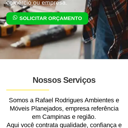
comércio ou empresa.
SOLICITAR ORÇAMENTO
Nossos Serviços
Somos a Rafael Rodrigues Ambientes e
Móveis Planejados, empresa referência
em Campinas e região.
Aqui você contrata qualidade, confiança e