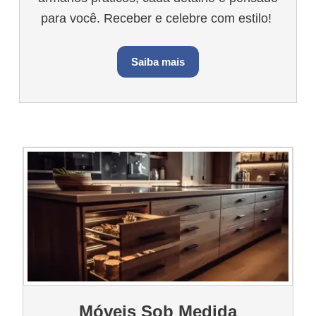
para você. Receber e celebre com estilo!
Saiba mais
Móveis Sob Medida