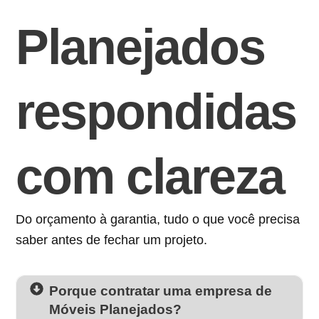
Planejados
respondidas
com clareza
Do orçamento à garantia, tudo o que você precisa
saber antes de fechar um projeto.
Porque contratar uma empresa de
Móveis Planejados?