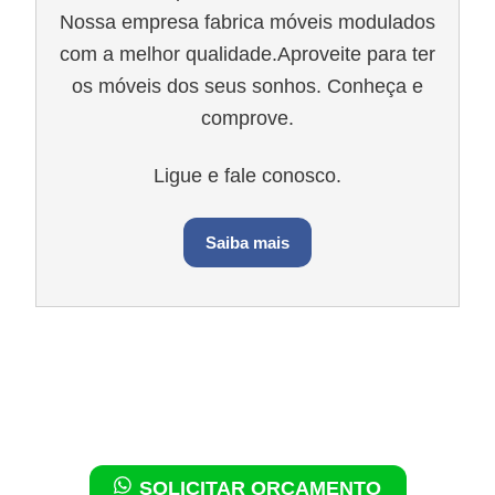
Nossa empresa fabrica móveis modulados
com a melhor qualidade.Aproveite para ter
os móveis dos seus sonhos. Conheça e
comprove.
Ligue e fale conosco.
Saiba mais
SOLICITAR ORÇAMENTO