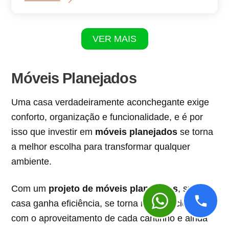
VER MAIS
Móveis Planejados
Uma casa verdadeiramente aconchegante exige
conforto, organização e funcionalidade, e é por
isso que investir em
móveis planejados
se torna
a melhor escolha para transformar qualquer
ambiente.
Com um
projeto de móveis planejados
, sua
casa ganha eficiência, se torna mais funcional
com o aproveitamento de cada cantinho e ainda