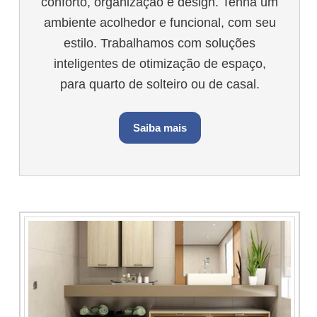
conforto, organização e design. Tenha um
ambiente acolhedor e funcional, com seu
estilo. Trabalhamos com soluções
inteligentes de otimização de espaço,
para quarto de solteiro ou de casal.
Saiba mais