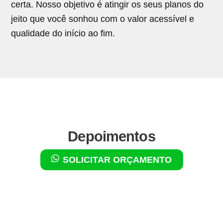
certa. Nosso objetivo é atingir os seus planos do
jeito que você sonhou com o valor acessível e
qualidade do início ao fim.
Depoimentos
SOLICITAR ORÇAMENTO