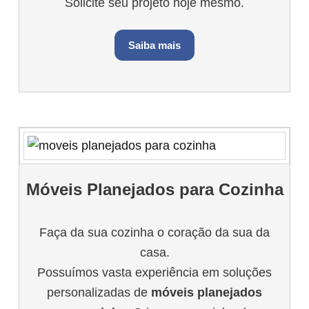
Solicite seu projeto hoje mesmo.
Saiba mais
Móveis Planejados para Cozinha
Faça da sua cozinha o coração da sua da
casa.
Possuímos vasta experiência em soluções
personalizadas de
móveis planejados