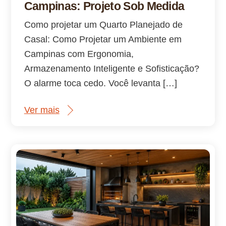
Campinas: Projeto Sob Medida
Como projetar um Quarto Planejado de
Casal: Como Projetar um Ambiente em
Campinas com Ergonomia,
Armazenamento Inteligente e Sofisticação?
O alarme toca cedo. Você levanta […]
Ver mais