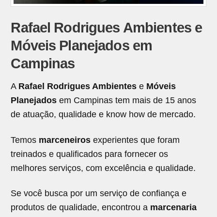
Rafael Rodrigues Ambientes e
Móveis Planejados em
Campinas
A
Rafael Rodrigues Ambientes
e
Móveis
Planejados
em Campinas tem mais de 15 anos
de atuação, qualidade e know how de mercado.
Temos
marceneiros
experientes que foram
treinados e qualificados para fornecer os
melhores serviços, com excelência e qualidade.
Se você busca por um serviço de confiança e
produtos de qualidade, encontrou a
marcenaria