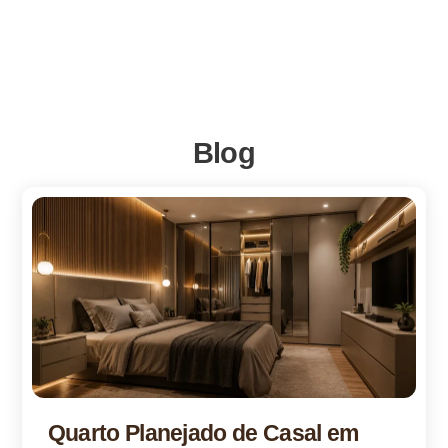
Blog
Quarto Planejado de Casal em