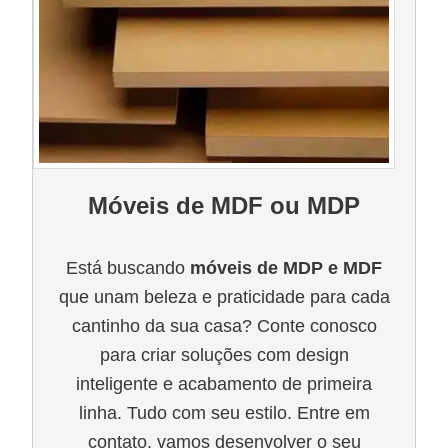
Móveis de MDF ou MDP
Está buscando
móveis de MDP e MDF
que unam beleza e praticidade para cada
cantinho da sua casa? Conte conosco
para criar soluções com design
inteligente e acabamento de primeira
linha. Tudo com seu estilo. Entre em
contato, vamos desenvolver o seu