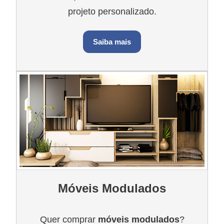
projeto personalizado.
Saiba mais
Móveis Modulados
Quer comprar
móveis modulados
?