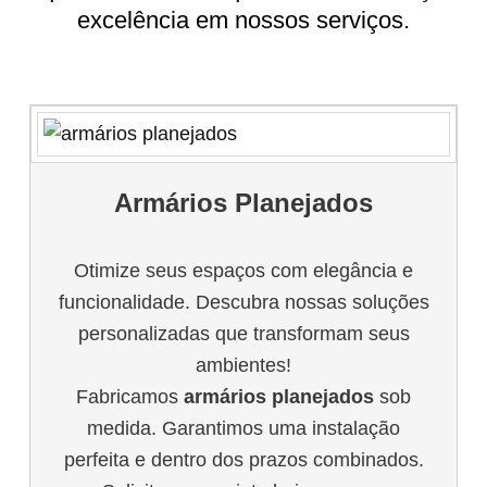
excelência em nossos serviços.
Armários Planejados
Otimize seus espaços com elegância e
funcionalidade. Descubra nossas soluções
personalizadas que transformam seus
ambientes!
Fabricamos
armários planejados
sob
medida. Garantimos uma instalação
perfeita e dentro dos prazos combinados.