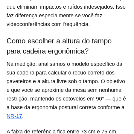
que eliminam impactos e ruídos indesejados. Isso
faz diferença especialmente se você faz
videoconferências com frequência.
Como escolher a altura do tampo
para cadeira ergonômica?
Na medição, analisamos o modelo específico da
sua cadeira para calcular o recuo correto dos
gaveteiros e a altura livre sob o tampo. O objetivo
é que você se aproxime da mesa sem nenhuma
restrição, mantendo os cotovelos em 90° — que é
a base da ergonomia postural correta conforme a
NR-17
.
A faixa de referência fica entre 73 cm e 75 cm,