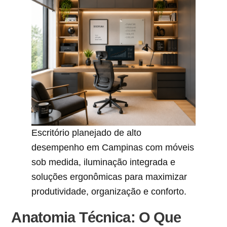
Escritório planejado de alto
desempenho em Campinas com móveis
sob medida, iluminação integrada e
soluções ergonômicas para maximizar
produtividade, organização e conforto.
Anatomia Técnica: O Que