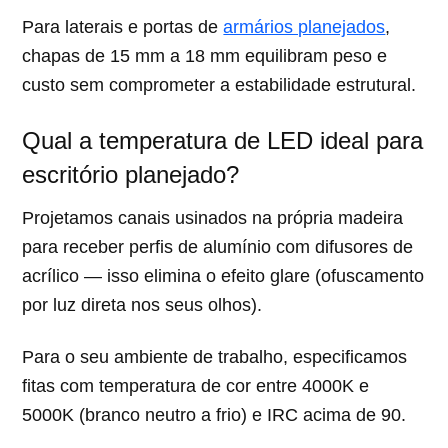
Para laterais e portas de
armários planejados
,
chapas de 15 mm a 18 mm equilibram peso e
custo sem comprometer a estabilidade estrutural.
Qual a temperatura de LED ideal para
escritório planejado?
Projetamos canais usinados na própria madeira
para receber perfis de alumínio com difusores de
acrílico — isso elimina o efeito glare (ofuscamento
por luz direta nos seus olhos).
Para o seu ambiente de trabalho, especificamos
fitas com temperatura de cor entre 4000K e
5000K (branco neutro a frio) e IRC acima de 90.