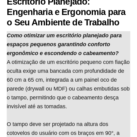
Escritório Planejado:
Engenharia e Ergonomia para
o Seu Ambiente de Trabalho
Como otimizar um escritório planejado para
espaços pequenos garantindo conforto
ergonômico e escondendo o cabeamento?
A otimização de um escritório pequeno com fiação
oculta exige uma bancada com profundidade de
60 cm a 65 cm, integrada a um painel oco de
parede (drywall ou MDF) ou calhas embutidas sob
o tampo, permitindo que o cabeamento desça
invisível até as tomadas.
O tampo deve ser projetado na altura dos
cotovelos do usuário com os braços em 90°, a