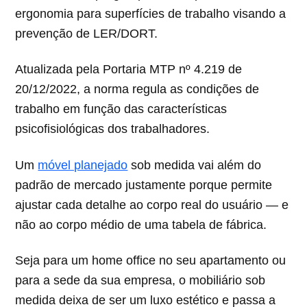
ergonomia para superfícies de trabalho visando a
prevenção de LER/DORT.
Atualizada pela Portaria MTP nº 4.219 de
20/12/2022, a norma regula as condições de
trabalho em função das características
psicofisiológicas dos trabalhadores.
Um
móvel planejado
sob medida vai além do
padrão de mercado justamente porque permite
ajustar cada detalhe ao corpo real do usuário — e
não ao corpo médio de uma tabela de fábrica.
Seja para um home office no seu apartamento ou
para a sede da sua empresa, o mobiliário sob
medida deixa de ser um luxo estético e passa a