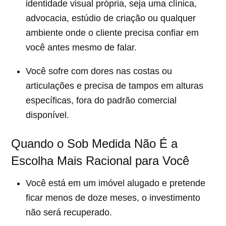
identidade visual própria, seja uma clínica,
advocacia, estúdio de criação ou qualquer
ambiente onde o cliente precisa confiar em
você antes mesmo de falar.
Você sofre com dores nas costas ou
articulações e precisa de tampos em alturas
específicas, fora do padrão comercial
disponível.
Quando o Sob Medida Não É a
Escolha Mais Racional para Você
Você está em um imóvel alugado e pretende
ficar menos de doze meses, o investimento
não será recuperado.