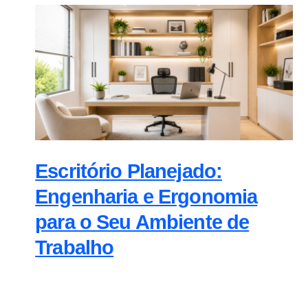
Escritório Planejado:
Engenharia e Ergonomia
para o Seu Ambiente de
Trabalho