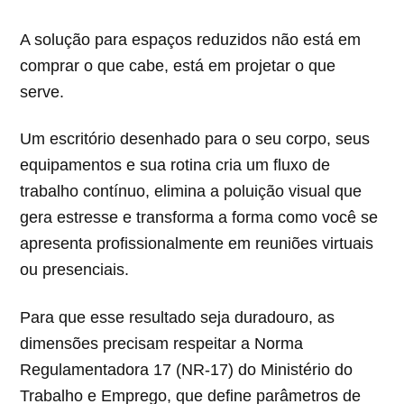
A solução para espaços reduzidos não está em
comprar o que cabe, está em projetar o que
serve.
Um escritório desenhado para o seu corpo, seus
equipamentos e sua rotina cria um fluxo de
trabalho contínuo, elimina a poluição visual que
gera estresse e transforma a forma como você se
apresenta profissionalmente em reuniões virtuais
ou presenciais.
Para que esse resultado seja duradouro, as
dimensões precisam respeitar a Norma
Regulamentadora 17 (NR-17) do Ministério do
Trabalho e Emprego, que define parâmetros de