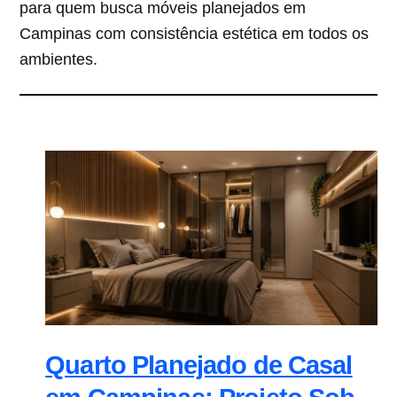
para quem busca móveis planejados em
Campinas com consistência estética em todos os
ambientes.
Quarto Planejado de Casal