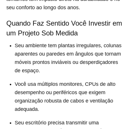
seu conforto ao longo dos anos.
Quando Faz Sentido Você Investir em
um Projeto Sob Medida
Seu ambiente tem plantas irregulares, colunas
aparentes ou paredes em ângulos que tornam
móveis prontos inviáveis ou desperdiçadores
de espaço.
Você usa múltiplos monitores, CPUs de alto
desempenho ou periféricos que exigem
organização robusta de cabos e ventilação
adequada.
Seu escritório precisa transmitir uma