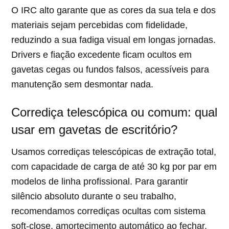
O IRC alto garante que as cores da sua tela e dos
materiais sejam percebidas com fidelidade,
reduzindo a sua fadiga visual em longas jornadas.
Drivers e fiação excedente ficam ocultos em
gavetas cegas ou fundos falsos, acessíveis para
manutenção sem desmontar nada.
Corrediça telescópica ou comum: qual
usar em gavetas de escritório?
Usamos corrediças telescópicas de extração total,
com capacidade de carga de até 30 kg por par em
modelos de linha profissional. Para garantir
silêncio absoluto durante o seu trabalho,
recomendamos corrediças ocultas com sistema
soft-close, amortecimento automático ao fechar,