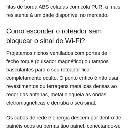
fitas de borda ABS coladas com cola PUR, a mais
resistente à umidade disponível no mercado.
Como esconder o roteador sem
bloquear o sinal de Wi-Fi?
Projetamos nichos ventilados com portas de
fecho-toque (pulsador magnético) ou tampos
basculantes para o seu roteador ficar
completamente oculto. O ponto crítico é não usar
revestimentos ou ferragens metálicas densas ao
redor das antenas, metal bloqueia as ondas
eletromagnéticas e derruba o seu sinal.
Os cabos de rede e energia descem por dentro de
painéis ocos ou pernas tipo painel, conectando-se