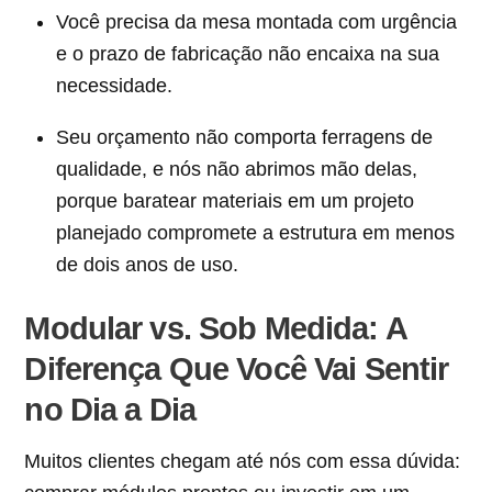
Você precisa da mesa montada com urgência
e o prazo de fabricação não encaixa na sua
necessidade.
Seu orçamento não comporta ferragens de
qualidade, e nós não abrimos mão delas,
porque baratear materiais em um projeto
planejado compromete a estrutura em menos
de dois anos de uso.
Modular vs. Sob Medida: A
Diferença Que Você Vai Sentir
no Dia a Dia
Muitos clientes chegam até nós com essa dúvida: