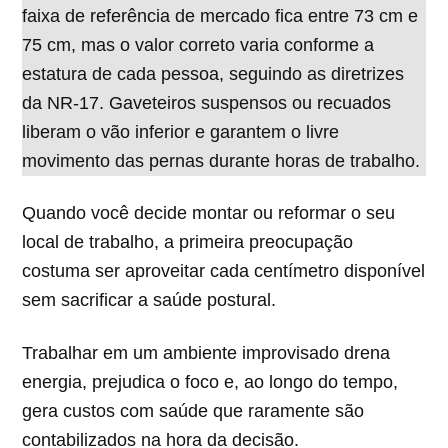
faixa de referência de mercado fica entre 73 cm e
75 cm, mas o valor correto varia conforme a
estatura de cada pessoa, seguindo as diretrizes
da NR-17. Gaveteiros suspensos ou recuados
liberam o vão inferior e garantem o livre
movimento das pernas durante horas de trabalho.
Quando você decide montar ou reformar o seu
local de trabalho, a primeira preocupação
costuma ser aproveitar cada centímetro disponível
sem sacrificar a saúde postural.
Trabalhar em um ambiente improvisado drena
energia, prejudica o foco e, ao longo do tempo,
gera custos com saúde que raramente são
contabilizados na hora da decisão.