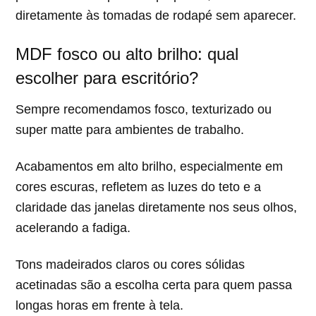
diretamente às tomadas de rodapé sem aparecer.
MDF fosco ou alto brilho: qual
escolher para escritório?
Sempre recomendamos fosco, texturizado ou
super matte para ambientes de trabalho.
Acabamentos em alto brilho, especialmente em
cores escuras, refletem as luzes do teto e a
claridade das janelas diretamente nos seus olhos,
acelerando a fadiga.
Tons madeirados claros ou cores sólidas
acetinadas são a escolha certa para quem passa
longas horas em frente à tela.