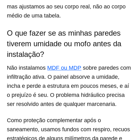
mas ajustamos ao seu corpo real, não ao corpo
médio de uma tabela.
O que fazer se as minhas paredes
tiverem umidade ou mofo antes da
instalação?
Não instalamos
MDF ou MDP
sobre paredes com
infiltração ativa. O painel absorve a umidade,
incha e perde a estrutura em poucos meses, e aí
o prejuízo é seu. O problema hidráulico precisa
ser resolvido antes de qualquer marcenaria.
Como proteção complementar após o
saneamento, usamos fundos com respiro, recuos
estratégicos de alguns milímetros da parede e