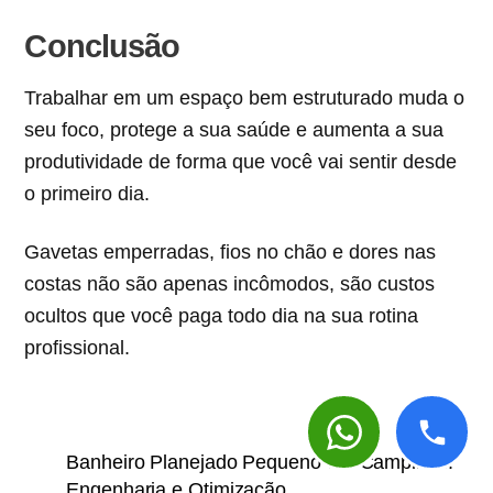
Conclusão
Trabalhar em um espaço bem estruturado muda o
seu foco, protege a sua saúde e aumenta a sua
produtividade de forma que você vai sentir desde
o primeiro dia.
Gavetas emperradas, fios no chão e dores nas
costas não são apenas incômodos, são custos
ocultos que você paga todo dia na sua rotina
profissional.
Banheiro Planejado Pequeno em Campinas:
Engenharia e Otimização