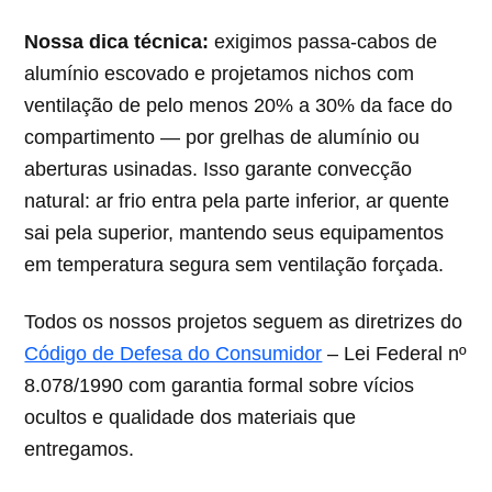
Nossa dica técnica:
exigimos passa-cabos de
alumínio escovado e projetamos nichos com
ventilação de pelo menos 20% a 30% da face do
compartimento — por grelhas de alumínio ou
aberturas usinadas. Isso garante convecção
natural: ar frio entra pela parte inferior, ar quente
sai pela superior, mantendo seus equipamentos
em temperatura segura sem ventilação forçada.
Todos os nossos projetos seguem as diretrizes do
Código de Defesa do Consumidor
– Lei Federal nº
8.078/1990 com garantia formal sobre vícios
ocultos e qualidade dos materiais que
entregamos.