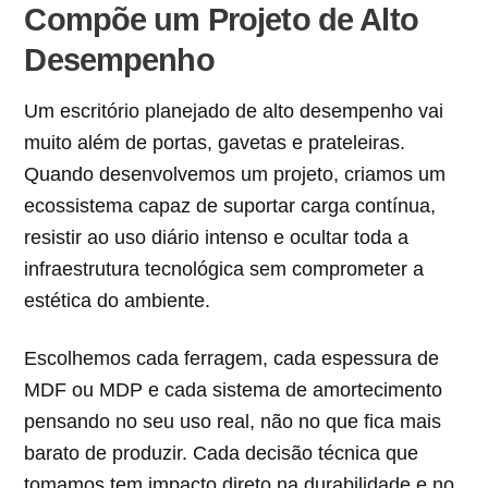
Compõe um Projeto de Alto
Desempenho
Um escritório planejado de alto desempenho vai
muito além de portas, gavetas e prateleiras.
Quando desenvolvemos um projeto, criamos um
ecossistema capaz de suportar carga contínua,
resistir ao uso diário intenso e ocultar toda a
infraestrutura tecnológica sem comprometer a
estética do ambiente.
Escolhemos cada ferragem, cada espessura de
MDF ou MDP e cada sistema de amortecimento
pensando no seu uso real, não no que fica mais
barato de produzir. Cada decisão técnica que
tomamos tem impacto direto na durabilidade e no