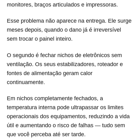
monitores, braços articulados e impressoras.
Esse problema não aparece na entrega. Ele surge
meses depois, quando o dano já é irreversível
sem trocar o painel inteiro.
O segundo é fechar nichos de eletrônicos sem
ventilação. Os seus estabilizadores, roteador e
fontes de alimentação geram calor
continuamente.
Em nichos completamente fechados, a
temperatura interna pode ultrapassar os limites
operacionais dos equipamentos, reduzindo a vida
útil e aumentando o risco de falhas — tudo sem
que você perceba até ser tarde.