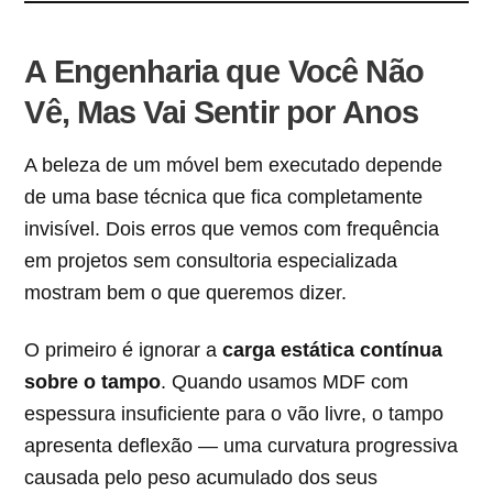
A Engenharia que Você Não
Vê, Mas Vai Sentir por Anos
A beleza de um móvel bem executado depende
de uma base técnica que fica completamente
invisível. Dois erros que vemos com frequência
em projetos sem consultoria especializada
mostram bem o que queremos dizer.
O primeiro é ignorar a
carga estática contínua
sobre o tampo
. Quando usamos MDF com
espessura insuficiente para o vão livre, o tampo
apresenta deflexão — uma curvatura progressiva
causada pelo peso acumulado dos seus