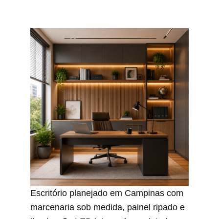
Escritório planejado em Campinas com
marcenaria sob medida, painel ripado e