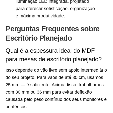
iluminação LED integrada, projetado
para oferecer sofisticação, organização
e máxima produtividade.
Perguntas Frequentes sobre
Escritório Planejado
Qual é a espessura ideal do MDF
para mesas de escritório planejado?
Isso depende do vão livre sem apoio intermediário
do seu projeto. Para vãos de até 80 cm, usamos
25 mm — é suficiente. Acima disso, trabalhamos
com 30 mm ou 36 mm para evitar deflexão
causada pelo peso contínuo dos seus monitores e
periféricos.