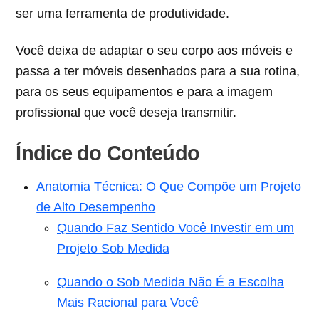
ser uma ferramenta de produtividade.
Você deixa de adaptar o seu corpo aos móveis e
passa a ter móveis desenhados para a sua rotina,
para os seus equipamentos e para a imagem
profissional que você deseja transmitir.
Índice do Conteúdo
Anatomia Técnica: O Que Compõe um Projeto
de Alto Desempenho
Quando Faz Sentido Você Investir em um
Projeto Sob Medida
Quando o Sob Medida Não É a Escolha
Mais Racional para Você