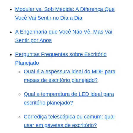
Modular vs. Sob Medida: A Diferença Que
Você Vai Sentir no Dia a Dia
A Engenharia que Você Não Vê, Mas Vai
Sentir por Anos
Perguntas Frequentes sobre Escritório
Planejado
Qual é a espessura ideal do MDF para
mesas de escritório planejado?
Qual a temperatura de LED ideal para
escritório planejado?
Corrediça telescópica ou comum: qual
usar em gavetas de escritório?