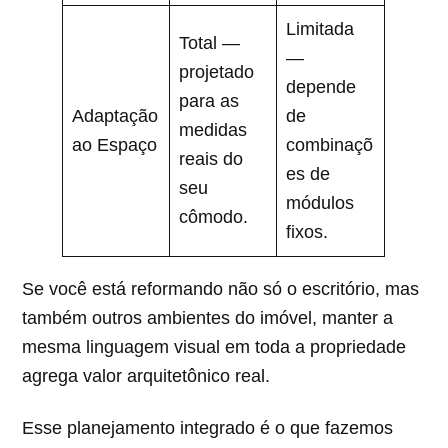
Limitada
Total —
—
projetado
depende
para as
Adaptação
de
medidas
ao Espaço
combinaçõ
reais do
es de
seu
módulos
cômodo.
fixos.
Se você está reformando não só o escritório, mas
também outros ambientes do imóvel, manter a
mesma linguagem visual em toda a propriedade
agrega valor arquitetônico real.
Esse planejamento integrado é o que fazemos